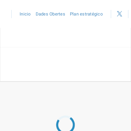
Inicio
Dades Obertes
Plan estratégico