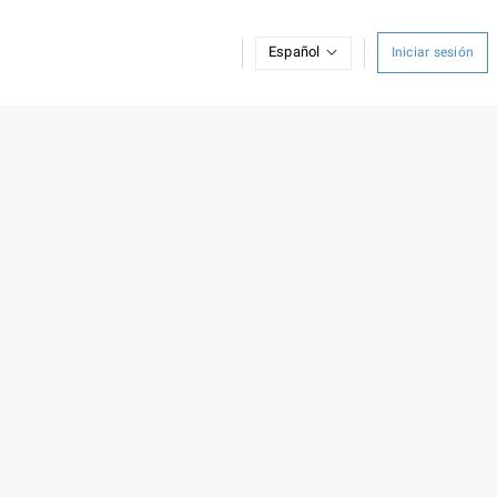
Español
Iniciar sesión