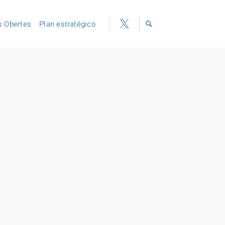
 Obertes
Plan estratégico