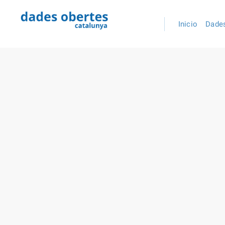
Inicio
Dades