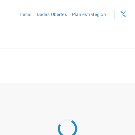
Inicio
Dades Obertes
Plan estratégico