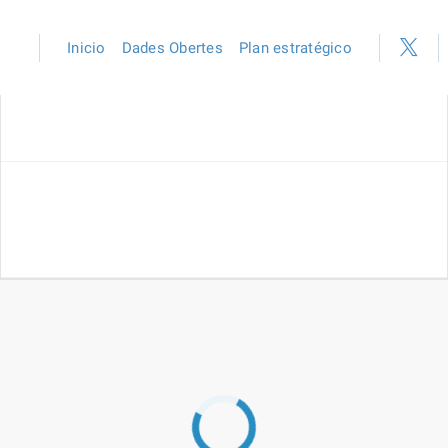
Inicio
Dades Obertes
Plan estratégico