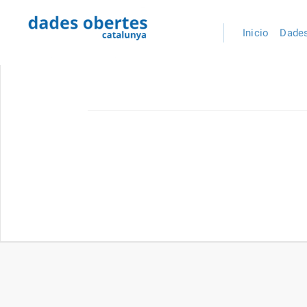
Inicio
Dades