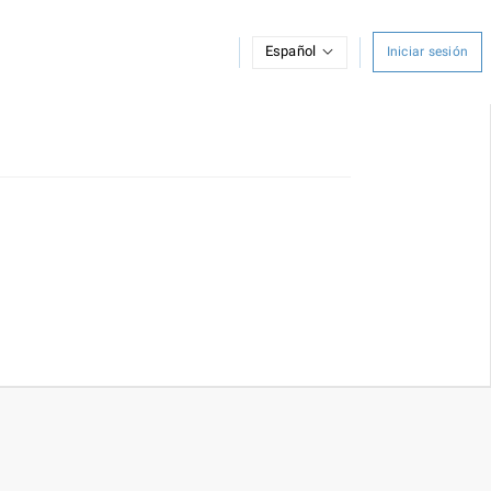
Español
Iniciar sesión