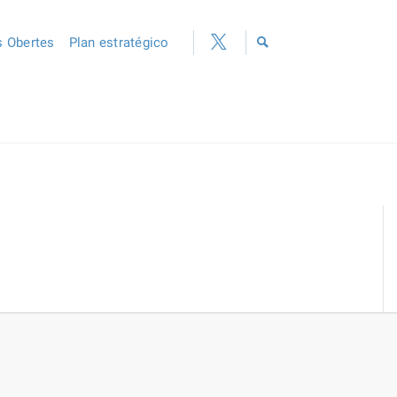
 Obertes
Plan estratégico