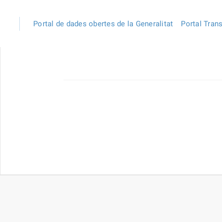
Portal de dades obertes de la Generalitat
Portal Tran