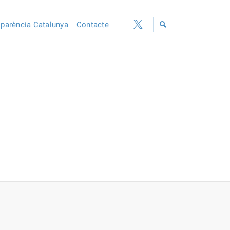
sparència Catalunya
Contacte