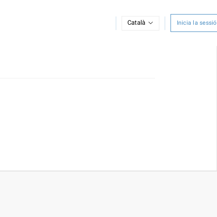
Català
Inicia la sessió