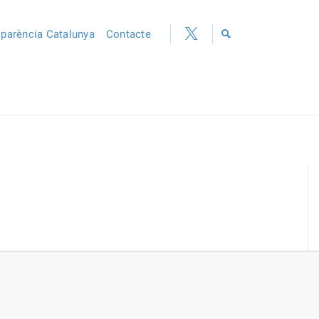
sparència Catalunya
Contacte