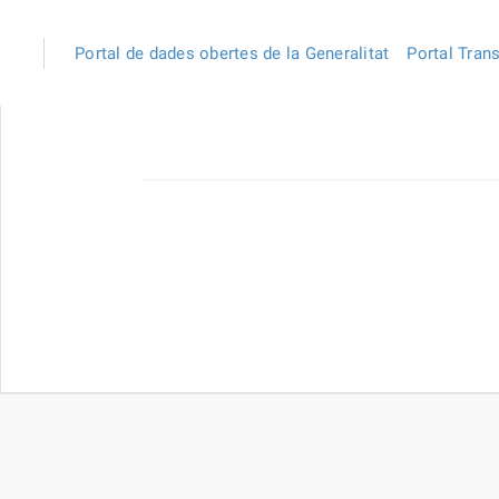
Portal de dades obertes de la Generalitat
Portal Tran