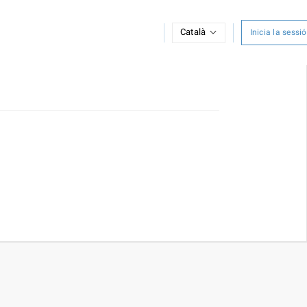
Català
Inicia la sessió