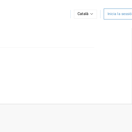
Català
Inicia la sessió