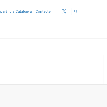
sparència Catalunya
Contacte