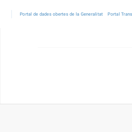
Portal de dades obertes de la Generalitat
Portal Tran