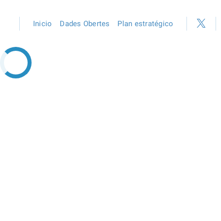
Inicio
Dades Obertes
Plan estratégico