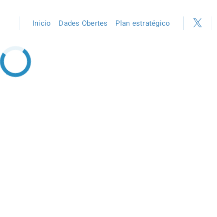
Inicio
Dades Obertes
Plan estratégico