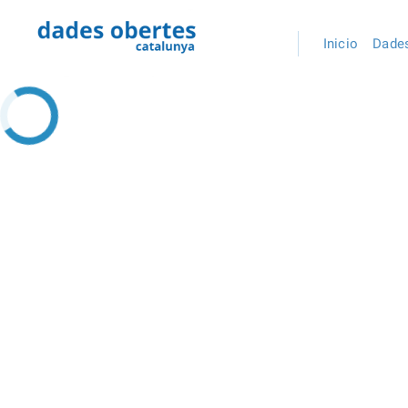
Inicio
Dades