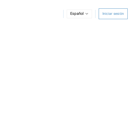
Español
Iniciar sesión