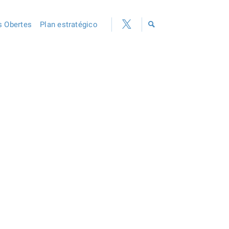
 Obertes
Plan estratégico