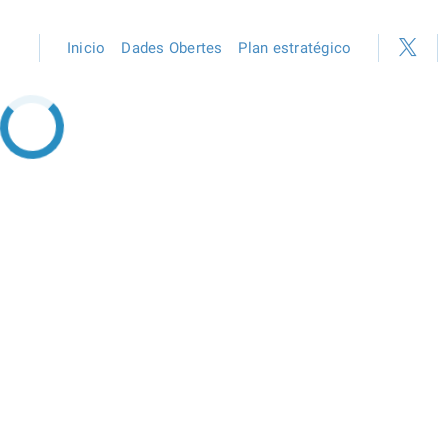
Inicio
Dades Obertes
Plan estratégico