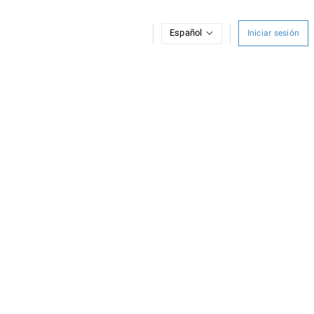
Español
Iniciar sesión