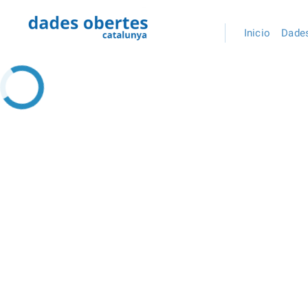
Inicio
Dades