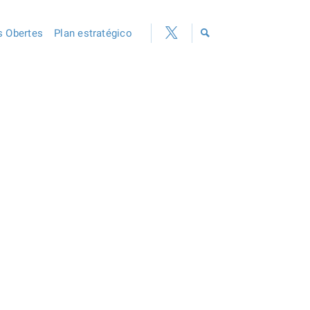
 Obertes
Plan estratégico