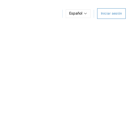
Español
Iniciar sesión