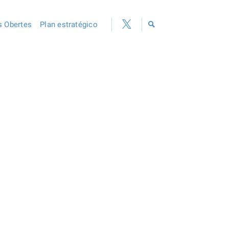
 Obertes
Plan estratégico