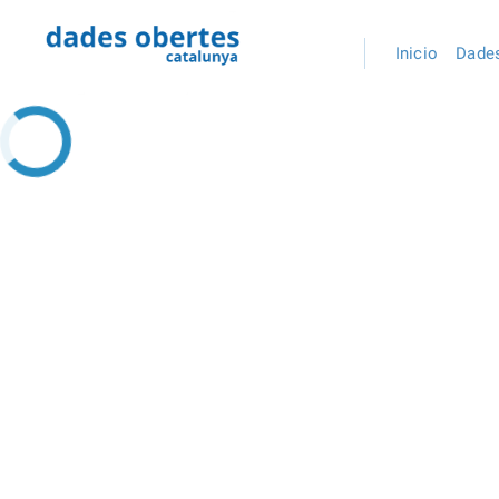
Inicio
Dades