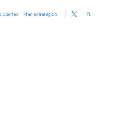
 Obertes
Plan estratégico