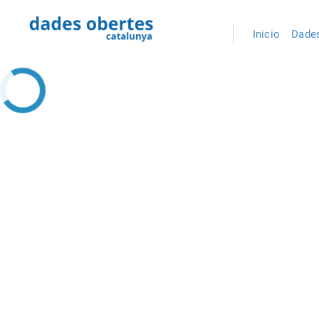
Inicio
Dades