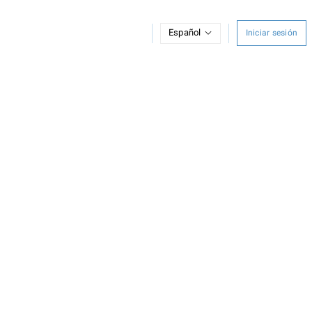
Español
Iniciar sesión