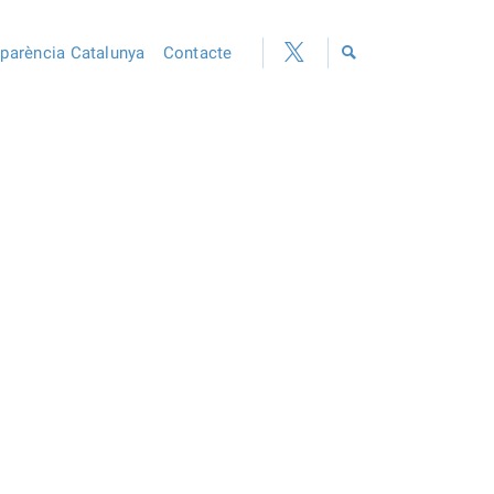
sparència Catalunya
Contacte