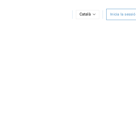
Català
Inicia la sessió