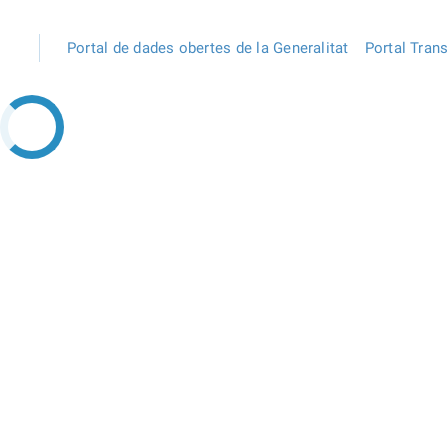
Portal de dades obertes de la Generalitat
Portal Tran