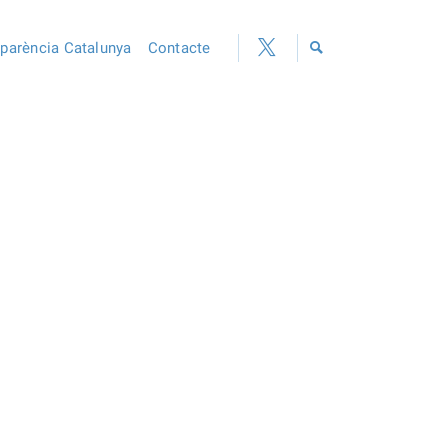
sparència Catalunya
Contacte