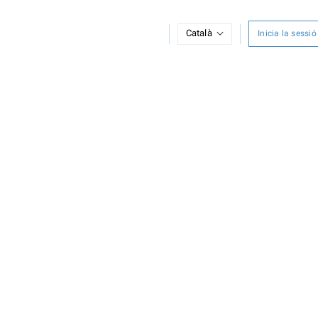
Català
Inicia la sessió