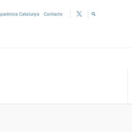
sparència Catalunya
Contacte