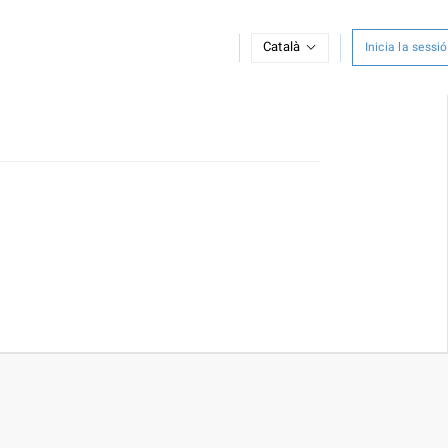
Català
Inicia la sessió