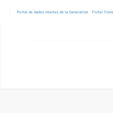
Portal de dades obertes de la Generalitat
Portal Tran