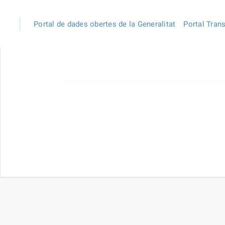
Portal de dades obertes de la Generalitat
Portal Tran