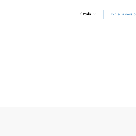
Català
Inicia la sessió