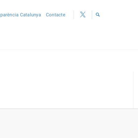
sparència Catalunya
Contacte