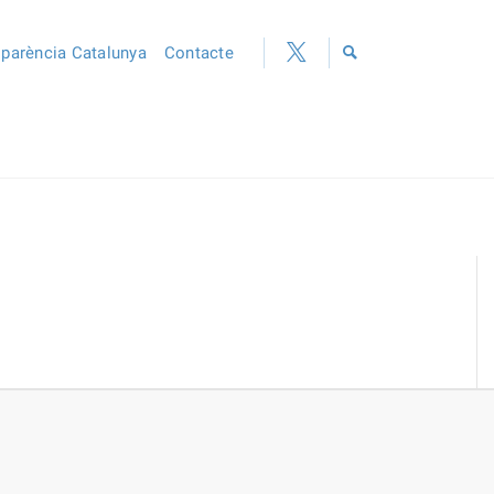
sparència Catalunya
Contacte