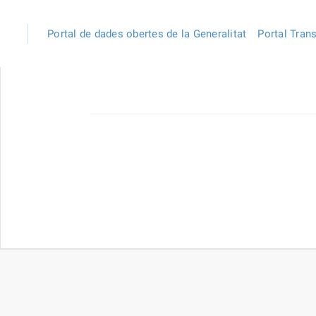
Portal de dades obertes de la Generalitat
Portal Tran