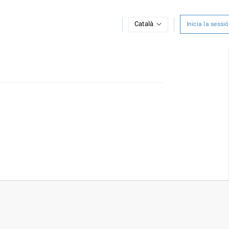
Català
Inicia la sessió