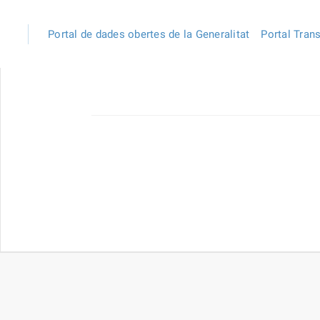
Portal de dades obertes de la Generalitat
Portal Tran