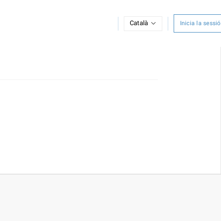
Català
Inicia la sessió