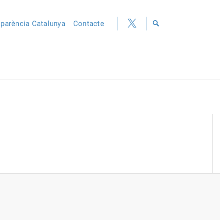
sparència Catalunya
Contacte