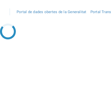
Portal de dades obertes de la Generalitat
Portal Tran