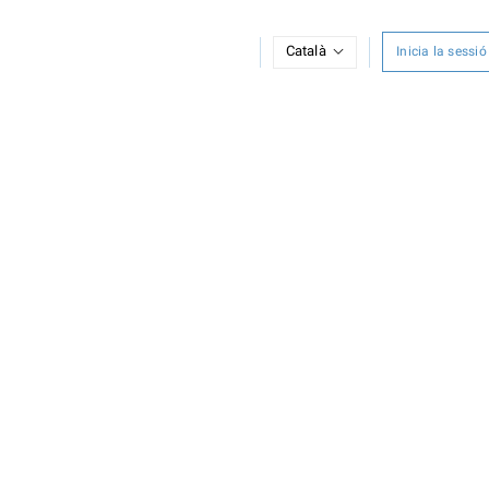
Català
Inicia la sessió