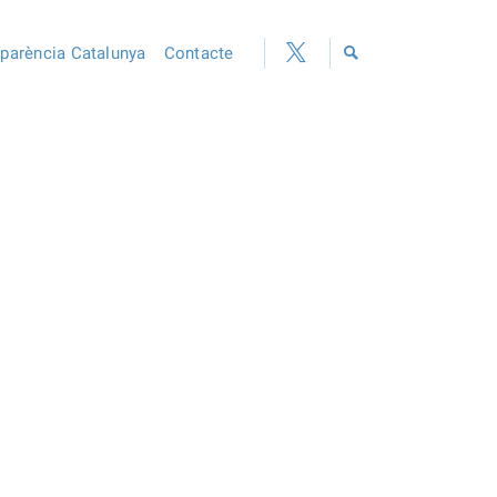
sparència Catalunya
Contacte