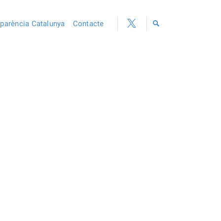
sparència Catalunya
Contacte