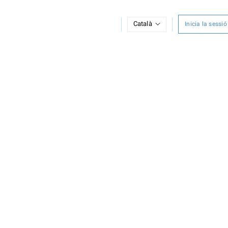
Català
Inicia la sessió