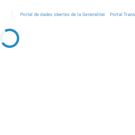
Portal de dades obertes de la Generalitat
Portal Tran