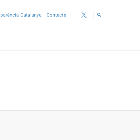
sparència Catalunya
Contacte