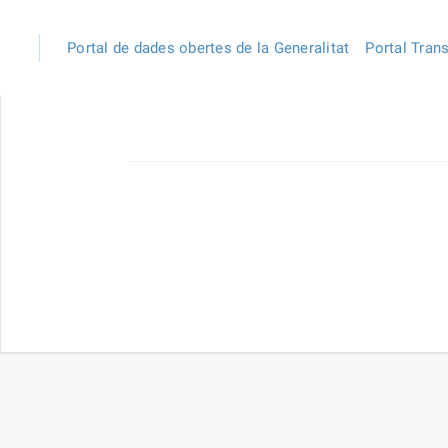
Portal de dades obertes de la Generalitat
Portal Tran