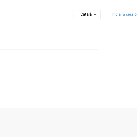
Català
Inicia la sessió