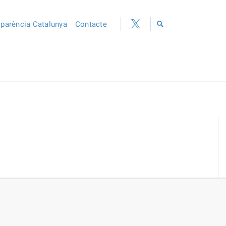
sparència Catalunya
Contacte