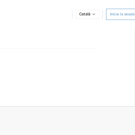
Català
Inicia la sessió