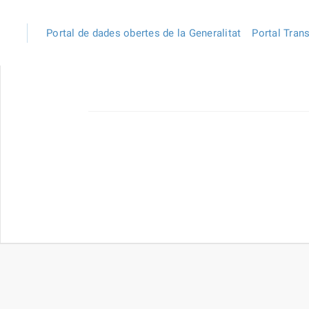
Portal de dades obertes de la Generalitat
Portal Tran