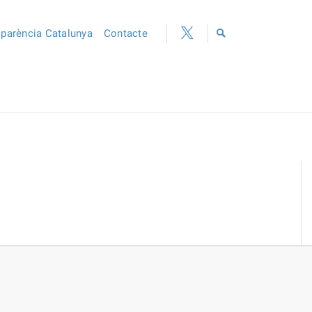
sparència Catalunya
Contacte