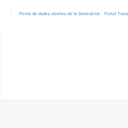
Portal de dades obertes de la Generalitat
Portal Tran