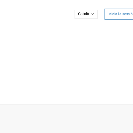
Català
Inicia la sessió